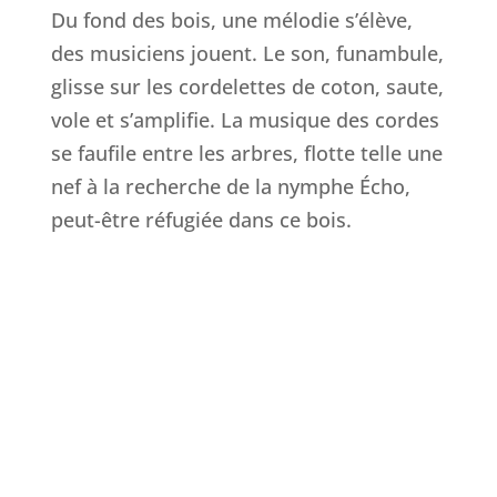
Du fond des bois, une mélodie s’élève,
des musiciens jouent. Le son, funambule,
glisse sur les cordelettes de coton, saute,
vole et s’amplifie. La musique des cordes
se faufile entre les arbres, flotte telle une
nef à la recherche de la nymphe Écho,
peut-être réfugiée dans ce bois.