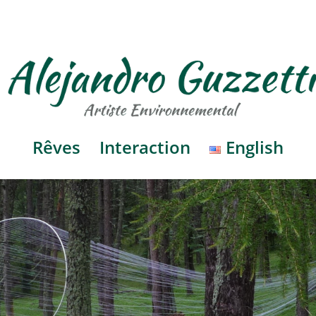
Rêves
Interaction
English