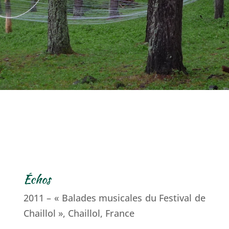
Échos
2011 – « Balades musicales du Festival de
Chaillol », Chaillol, France